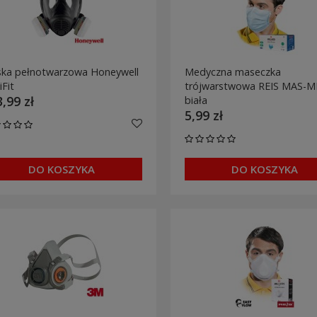
ka pełnotwarzowa Honeywell
Medyczna maseczka
iFit
trójwarstwowa REIS MAS-
,99 zł
biała
5,99 zł
DO KOSZYKA
DO KOSZYKA